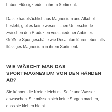
haben Flüssigkreide in ihrem Sortiment.
Da sie hauptsächlich aus Magnesium und Alkohol
besteht, gibt es keine wesentlichen Unterschiede
zwischen den Produkten verschiedener Anbieter.
Größere Sportgeschäfte wie Decathlon führen ebenfalls
flüssiges Magnesium in ihrem Sortiment.
WIE WÄSCHT MAN DAS
SPORTMAGNESIUM VON DEN HÄNDEN
AB?
Sie können die Kreide leicht mit Seife und Wasser
abwaschen. Sie müssen sich keine Sorgen machen,
dass sie kleben bleibt.