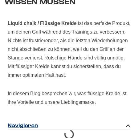
WISSEN MÜSSEN
Liquid chalk / Flüssige Kreide
ist das perfekte Produkt,
um deinen Griff während des Trainings zu verbessern.
Nichts ist frustrierender, als die letzten Wiederholungen
nicht abschließen zu können, weil du den Griff an der
Stange verlierst. Rutschige Hände sind völlig unnötig.
Mit flüssiger Kreide kannst du sicherstellen, dass du
immer optimalen Halt hast.
In diesem Blog besprechen wir, was flüssige Kreide ist,
ihre Vorteile und unsere Lieblingsmarke.
Navigieren