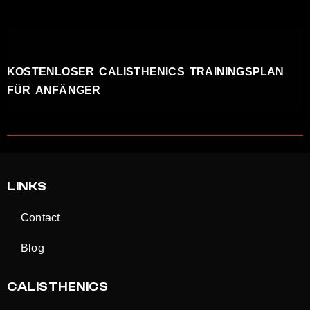
KOSTENLOSER CALISTHENICS TRAININGSPLAN
FÜR ANFÄNGER
LINKS
Contact
Blog
CALISTHENICS