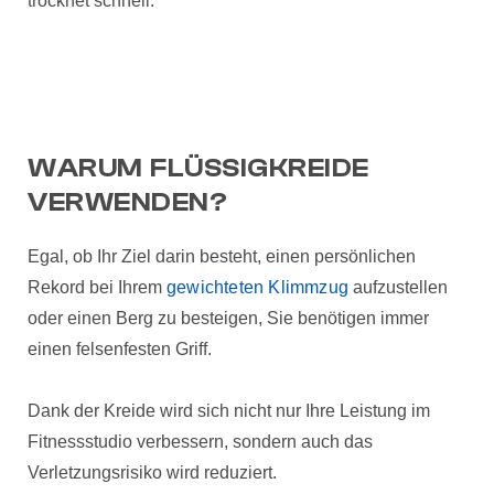
trocknet schnell.
WARUM FLÜSSIGKREIDE
VERWENDEN?
Egal, ob Ihr Ziel darin besteht, einen persönlichen
Rekord bei Ihrem
gewichteten Klimmzug
aufzustellen
oder einen Berg zu besteigen, Sie benötigen immer
einen felsenfesten Griff.
Dank der Kreide wird sich nicht nur Ihre Leistung im
Fitnessstudio verbessern, sondern auch das
Verletzungsrisiko wird reduziert.