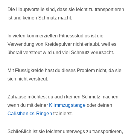
Die Hauptvorteile sind, dass sie leicht zu transportieren
ist und keinen Schmutz macht.
In vielen kommerziellen Fitnessstudios ist die
Verwendung von Kreidepulver nicht erlaubt, weil es
überall verstreut wird und viel Schmutz verursacht.
Mit Flüssigkreide hast du dieses Problem nicht, da sie
sich nicht verstreut.
Zuhause möchtest du auch keinen Schmutz machen,
wenn du mit deiner
Klimmzugstange
oder deinen
Calisthenics-Ringen
trainierst.
Schließlich ist sie leichter unterwegs zu transportieren,