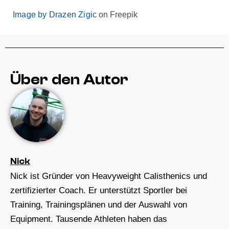
Image by Drazen Zigic
on Freepik
Über den Autor
Nick
Nick ist Gründer von Heavyweight Calisthenics und
zertifizierter Coach. Er unterstützt Sportler bei
Training, Trainingsplänen und der Auswahl von
Equipment. Tausende Athleten haben das