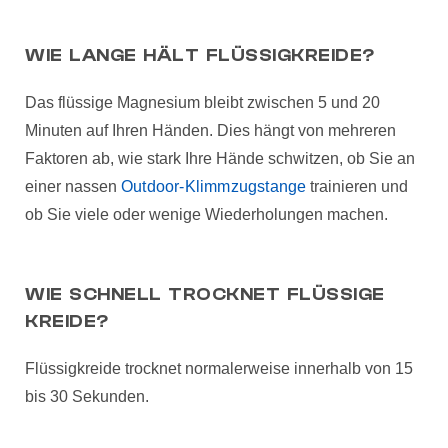
WIE LANGE HÄLT FLÜSSIGKREIDE?
Das flüssige Magnesium bleibt zwischen 5 und 20
Minuten auf Ihren Händen. Dies hängt von mehreren
Faktoren ab, wie stark Ihre Hände schwitzen, ob Sie an
einer nassen
Outdoor-Klimmzugstange
trainieren und
ob Sie viele oder wenige Wiederholungen machen.
WIE SCHNELL TROCKNET FLÜSSIGE
KREIDE?
Flüssigkreide trocknet normalerweise innerhalb von 15
bis 30 Sekunden.