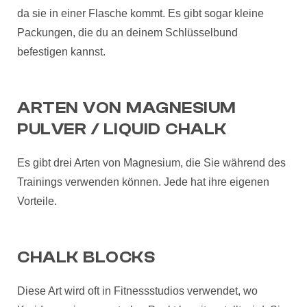
da sie in einer Flasche kommt. Es gibt sogar kleine
Packungen, die du an deinem Schlüsselbund
befestigen kannst.
ARTEN VON MAGNESIUM
PULVER / LIQUID CHALK
Es gibt drei Arten von Magnesium, die Sie während des
Trainings verwenden können. Jede hat ihre eigenen
Vorteile.
CHALK BLOCKS
Diese Art wird oft in Fitnessstudios verwendet, wo