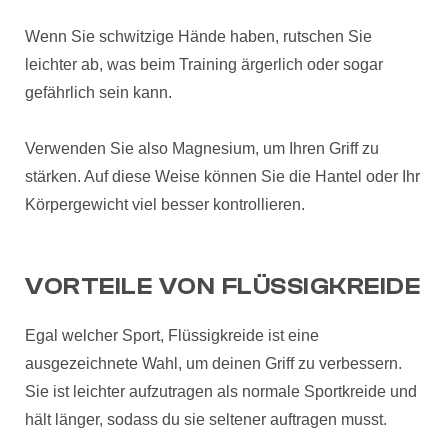
Wenn Sie schwitzige Hände haben, rutschen Sie
leichter ab, was beim Training ärgerlich oder sogar
gefährlich sein kann.
Verwenden Sie also Magnesium, um Ihren Griff zu
stärken. Auf diese Weise können Sie die Hantel oder Ihr
Körpergewicht viel besser kontrollieren.
VORTEILE VON FLÜSSIGKREIDE
Egal welcher Sport, Flüssigkreide ist eine
ausgezeichnete Wahl, um deinen Griff zu verbessern.
Sie ist leichter aufzutragen als normale Sportkreide und
hält länger, sodass du sie seltener auftragen musst.