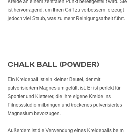
Kreide an einem zentralen Punkt bereitgestellt wird. Sie
ist hervorragend, um Ihren Griff zu verbessern, erzeugt
jedoch viel Staub, was zu mehr Reinigungsarbeit führt.
CHALK BALL (POWDER)
Ein Kreideball ist ein kleiner Beutel, der mit
pulverisiertem Magnesium gefüllt ist. Er ist perfekt für
Sportler und Kletterer, die ihre eigene Kreide ins
Fitnessstudio mitbringen und trockenes pulverisiertes
Magnesium bevorzugen.
Außerdem ist die Verwendung eines Kreideballs beim