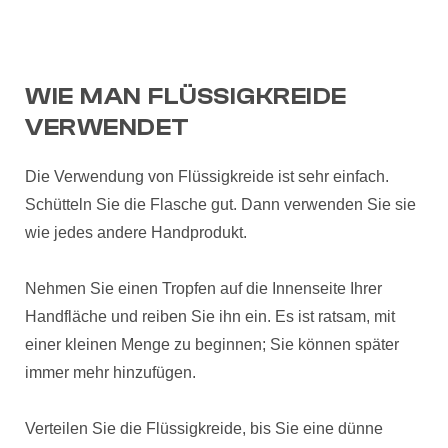
WIE MAN FLÜSSIGKREIDE
VERWENDET
Die Verwendung von Flüssigkreide ist sehr einfach.
Schütteln Sie die Flasche gut. Dann verwenden Sie sie
wie jedes andere Handprodukt.
Nehmen Sie einen Tropfen auf die Innenseite Ihrer
Handfläche und reiben Sie ihn ein. Es ist ratsam, mit
einer kleinen Menge zu beginnen; Sie können später
immer mehr hinzufügen.
Verteilen Sie die Flüssigkreide, bis Sie eine dünne