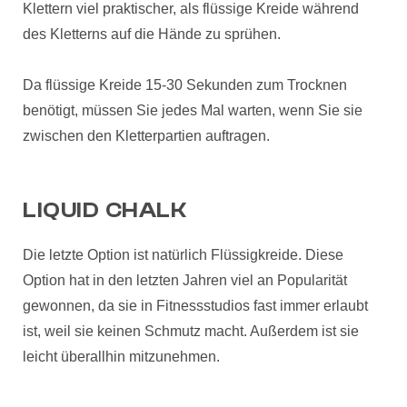
Klettern viel praktischer, als flüssige Kreide während
des Kletterns auf die Hände zu sprühen.
Da flüssige Kreide 15-30 Sekunden zum Trocknen
benötigt, müssen Sie jedes Mal warten, wenn Sie sie
zwischen den Kletterpartien auftragen.
LIQUID CHALK
Die letzte Option ist natürlich Flüssigkreide. Diese
Option hat in den letzten Jahren viel an Popularität
gewonnen, da sie in Fitnessstudios fast immer erlaubt
ist, weil sie keinen Schmutz macht. Außerdem ist sie
leicht überallhin mitzunehmen.