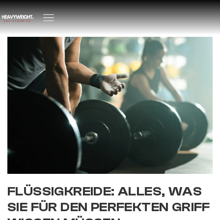
FLÜSSIGKREIDE: ALLES, WAS
SIE FÜR DEN PERFEKTEN GRIFF