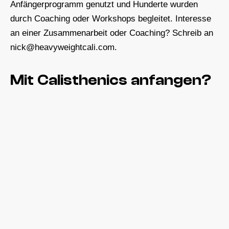
Anfängerprogramm genutzt und Hunderte wurden
durch Coaching oder Workshops begleitet. Interesse
an einer Zusammenarbeit oder Coaching? Schreib an
nick@heavyweightcali.com.
Mit Calisthenics anfangen?