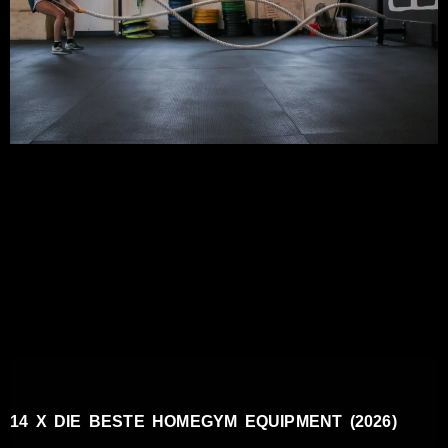
14 X DIE BESTE HOMEGYM EQUIPMENT (2026)