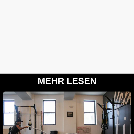
MEHR LESEN