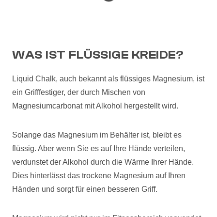
WAS IST FLÜSSIGE KREIDE?
Liquid Chalk, auch bekannt als flüssiges Magnesium, ist
ein Grifffestiger, der durch Mischen von
Magnesiumcarbonat mit Alkohol hergestellt wird.
Solange das Magnesium im Behälter ist, bleibt es
flüssig. Aber wenn Sie es auf Ihre Hände verteilen,
verdunstet der Alkohol durch die Wärme Ihrer Hände.
Dies hinterlässt das trockene Magnesium auf Ihren
Händen und sorgt für einen besseren Griff.