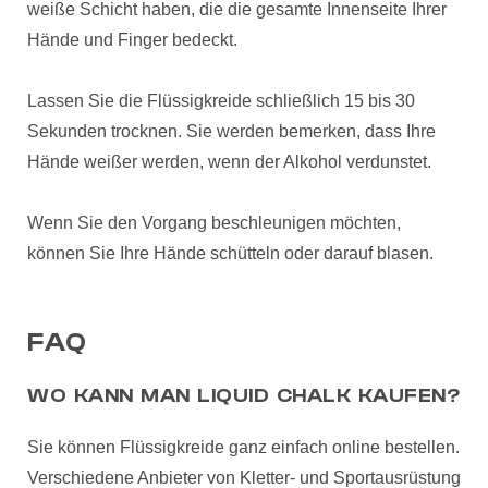
weiße Schicht haben, die die gesamte Innenseite Ihrer
Hände und Finger bedeckt.
Lassen Sie die Flüssigkreide schließlich 15 bis 30
Sekunden trocknen. Sie werden bemerken, dass Ihre
Hände weißer werden, wenn der Alkohol verdunstet.
Wenn Sie den Vorgang beschleunigen möchten,
können Sie Ihre Hände schütteln oder darauf blasen.
FAQ
WO KANN MAN LIQUID CHALK KAUFEN?
Sie können Flüssigkreide ganz einfach online bestellen.
Verschiedene Anbieter von Kletter- und Sportausrüstung