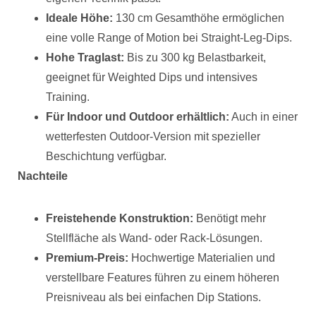
Ideale Höhe:
130 cm Gesamthöhe ermöglichen
eine volle Range of Motion bei Straight-Leg-Dips.
Hohe Traglast:
Bis zu 300 kg Belastbarkeit,
geeignet für Weighted Dips und intensives
Training.
Für Indoor und Outdoor erhältlich:
Auch in einer
wetterfesten Outdoor-Version mit spezieller
Beschichtung verfügbar.
Nachteile
Freistehende Konstruktion:
Benötigt mehr
Stellfläche als Wand- oder Rack-Lösungen.
Premium-Preis:
Hochwertige Materialien und
verstellbare Features führen zu einem höheren
Preisniveau als bei einfachen Dip Stations.