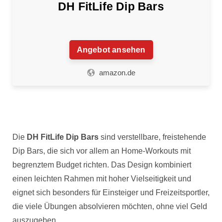
DH FitLife Dip Bars
Angebot ansehen
amazon.de
Die
DH FitLife Dip Bars
sind verstellbare, freistehende
Dip Bars, die sich vor allem an Home-Workouts mit
begrenztem Budget richten. Das Design kombiniert
einen leichten Rahmen mit hoher Vielseitigkeit und
eignet sich besonders für Einsteiger und Freizeitsportler,
die viele Übungen absolvieren möchten, ohne viel Geld
auszugeben.