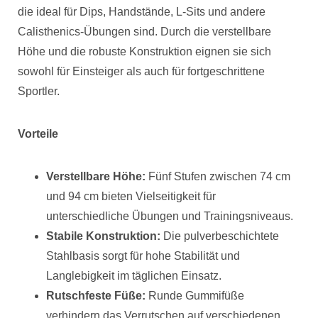
die ideal für Dips, Handstände, L-Sits und andere
Calisthenics-Übungen sind. Durch die verstellbare
Höhe und die robuste Konstruktion eignen sie sich
sowohl für Einsteiger als auch für fortgeschrittene
Sportler.
Vorteile
Verstellbare Höhe:
Fünf Stufen zwischen 74 cm
und 94 cm bieten Vielseitigkeit für
unterschiedliche Übungen und Trainingsniveaus.
Stabile Konstruktion:
Die pulverbeschichtete
Stahlbasis sorgt für hohe Stabilität und
Langlebigkeit im täglichen Einsatz.
Rutschfeste Füße:
Runde Gummifüße
verhindern das Verrutschen auf verschiedenen