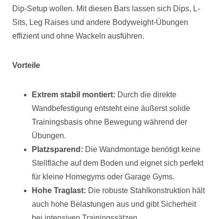
Dip-Setup wollen. Mit diesen Bars lassen sich Dips, L-
Sits, Leg Raises und andere Bodyweight-Übungen
effizient und ohne Wackeln ausführen.
Vorteile
Extrem stabil montiert:
Durch die direkte
Wandbefestigung entsteht eine äußerst solide
Trainingsbasis ohne Bewegung während der
Übungen.
Platzsparend:
Die Wandmontage benötigt keine
Stellfläche auf dem Boden und eignet sich perfekt
für kleine Homegyms oder Garage Gyms.
Hohe Traglast:
Die robuste Stahlkonstruktion hält
auch hohe Belastungen aus und gibt Sicherheit
bei intensiven Trainingssätzen.