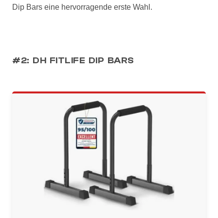
Dip Bars eine hervorragende erste Wahl.
#2: DH FITLIFE DIP BARS