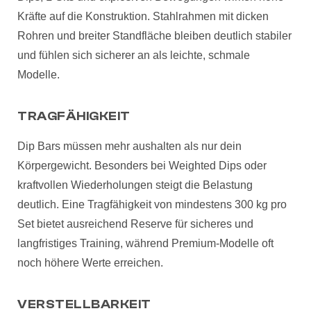
Kräfte auf die Konstruktion. Stahlrahmen mit dicken
Rohren und breiter Standfläche bleiben deutlich stabiler
und fühlen sich sicherer an als leichte, schmale
Modelle.
TRAGFÄHIGKEIT
Dip Bars müssen mehr aushalten als nur dein
Körpergewicht. Besonders bei Weighted Dips oder
kraftvollen Wiederholungen steigt die Belastung
deutlich. Eine Tragfähigkeit von mindestens 300 kg pro
Set bietet ausreichend Reserve für sicheres und
langfristiges Training, während Premium-Modelle oft
noch höhere Werte erreichen.
VERSTELLBARKEIT