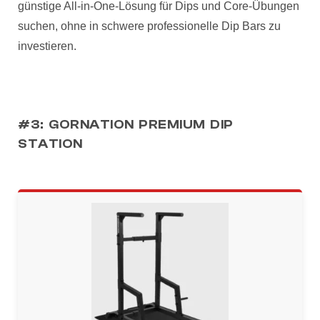
günstige All-in-One-Lösung für Dips und Core-Übungen
suchen, ohne in schwere professionelle Dip Bars zu
investieren.
#3: GORNATION PREMIUM DIP
STATION