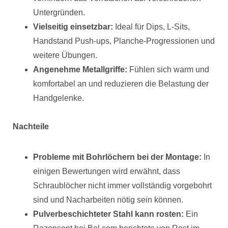
Untergründen.
Vielseitig einsetzbar:
Ideal für Dips, L-Sits,
Handstand Push-ups, Planche-Progressionen und
weitere Übungen.
Angenehme Metallgriffe:
Fühlen sich warm und
komfortabel an und reduzieren die Belastung der
Handgelenke.
Nachteile
Probleme mit Bohrlöchern bei der Montage:
In
einigen Bewertungen wird erwähnt, dass
Schraublöcher nicht immer vollständig vorgebohrt
sind und Nacharbeiten nötig sein können.
Pulverbeschichteter Stahl kann rosten:
Ein