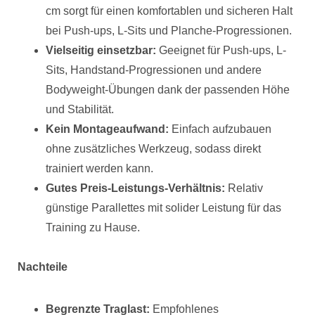
cm sorgt für einen komfortablen und sicheren Halt
bei Push-ups, L-Sits und Planche-Progressionen.
Vielseitig einsetzbar:
Geeignet für Push-ups, L-
Sits, Handstand-Progressionen und andere
Bodyweight-Übungen dank der passenden Höhe
und Stabilität.
Kein Montageaufwand:
Einfach aufzubauen
ohne zusätzliches Werkzeug, sodass direkt
trainiert werden kann.
Gutes Preis-Leistungs-Verhältnis:
Relativ
günstige Parallettes mit solider Leistung für das
Training zu Hause.
Nachteile
Begrenzte Traglast:
Empfohlenes