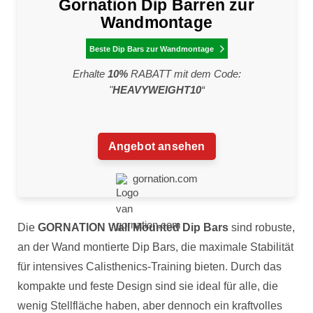
Gornation Dip Barren zur
Wandmontage
Beste Dip Bars zur Wandmontage

Erhalte
10%
RABATT mit dem Code:
"
HEAVYWEIGHT10
“
Angebot ansehen
gornation.com
Die
GORNATION Wall Mounted Dip Bars
sind robuste,
an der Wand montierte Dip Bars, die maximale Stabilität
für intensives Calisthenics-Training bieten. Durch das
kompakte und feste Design sind sie ideal für alle, die
wenig Stellfläche haben, aber dennoch ein kraftvolles