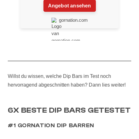
Angebot ansehen
gornation.com
Willst du wissen, welche Dip Bars im Test noch
hervorragend abgeschnitten haben? Dann lies weiter!
6X BESTE DIP BARS GETESTET
#1 GORNATION DIP BARREN