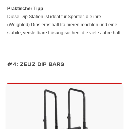
Praktischer Tipp
Diese Dip Station ist ideal für Sportler, die ihre
(Weighted) Dips ernsthaft trainieren möchten und eine
stabile, verstellbare Lösung suchen, die viele Jahre hält.
#4: ZEUZ DIP BARS