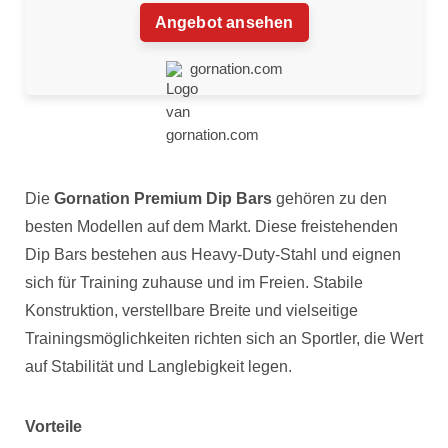
Angebot ansehen
gornation.com
Die
Gornation Premium Dip Bars
gehören zu den
besten Modellen auf dem Markt. Diese freistehenden
Dip Bars bestehen aus Heavy-Duty-Stahl und eignen
sich für Training zuhause und im Freien. Stabile
Konstruktion, verstellbare Breite und vielseitige
Trainingsmöglichkeiten richten sich an Sportler, die Wert
auf Stabilität und Langlebigkeit legen.
Vorteile