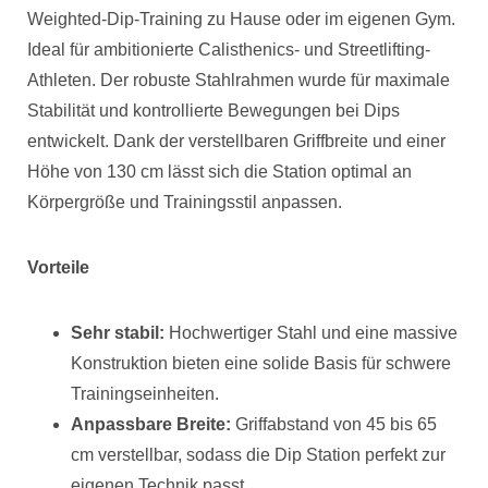
Weighted-Dip-Training zu Hause oder im eigenen Gym.
Ideal für ambitionierte Calisthenics- und Streetlifting-
Athleten. Der robuste Stahlrahmen wurde für maximale
Stabilität und kontrollierte Bewegungen bei Dips
entwickelt. Dank der verstellbaren Griffbreite und einer
Höhe von 130 cm lässt sich die Station optimal an
Körpergröße und Trainingsstil anpassen.
Vorteile
Sehr stabil:
Hochwertiger Stahl und eine massive
Konstruktion bieten eine solide Basis für schwere
Trainingseinheiten.
Anpassbare Breite:
Griffabstand von 45 bis 65
cm verstellbar, sodass die Dip Station perfekt zur
eigenen Technik passt.