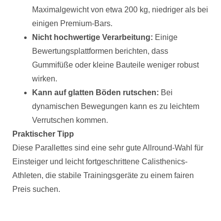
Maximalgewicht von etwa 200 kg, niedriger als bei
einigen Premium-Bars.
Nicht hochwertige Verarbeitung:
Einige
Bewertungsplattformen berichten, dass
Gummifüße oder kleine Bauteile weniger robust
wirken.
Kann auf glatten Böden rutschen:
Bei
dynamischen Bewegungen kann es zu leichtem
Verrutschen kommen.
Praktischer Tipp
Diese Parallettes sind eine sehr gute Allround-Wahl für
Einsteiger und leicht fortgeschrittene Calisthenics-
Athleten, die stabile Trainingsgeräte zu einem fairen
Preis suchen.