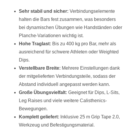
Sehr stabil und sicher:
Verbindungselemente
halten die Bars fest zusammen, was besonders
bei dynamischen Übungen wie Handständen oder
Planche-Variationen wichtig ist.
Hohe Traglast:
Bis zu 400 kg pro Bar, mehr als
ausreichend für schwere Athleten oder Weighted
Dips.
Verstellbare Breite:
Mehrere Einstellungen dank
der mitgelieferten Verbindungsteile, sodass der
Abstand individuell angepasst werden kann.
Große Übungsvielfalt:
Geeignet für Dips, L-Sits,
Leg Raises und viele weitere Calisthenics-
Bewegungen.
Komplett geliefert:
Inklusive 25 m Grip Tape 2.0,
Werkzeug und Befestigungsmaterial.