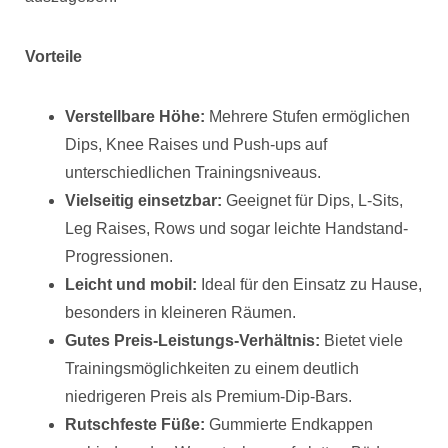
Vorteile
Verstellbare Höhe:
Mehrere Stufen ermöglichen
Dips, Knee Raises und Push-ups auf
unterschiedlichen Trainingsniveaus.
Vielseitig einsetzbar:
Geeignet für Dips, L-Sits,
Leg Raises, Rows und sogar leichte Handstand-
Progressionen.
Leicht und mobil:
Ideal für den Einsatz zu Hause,
besonders in kleineren Räumen.
Gutes Preis-Leistungs-Verhältnis:
Bietet viele
Trainingsmöglichkeiten zu einem deutlich
niedrigeren Preis als Premium-Dip-Bars.
Rutschfeste Füße:
Gummierte Endkappen