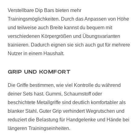
Verstellbare Dip Bars bieten mehr
Trainingsmöglichkeiten. Durch das Anpassen von Höhe
und teilweise auch Breite kannst du bequem mit
verschiedenen Körpergrößen und Übungsvarianten
trainieren. Dadurch eignen sie sich auch gut für mehrere
Nutzer in einem Haushalt.
GRIP UND KOMFORT
Die Griffe bestimmen, wie viel Kontrolle du während
deiner Sets hast. Gummi, Schaumstoff oder
beschichtete Metallgriffe sind deutlich komfortabler als
blanker Stahl. Guter Grip verhindert Wegrutschen und
reduziert die Belastung für Handgelenke und Hände bei
längeren Trainingseinheiten.