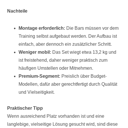
Nachteile
Montage erforderlich:
Die Bars müssen vor dem
Training selbst aufgebaut werden. Der Aufbau ist
einfach, aber dennoch ein zusätzlicher Schritt.
Weniger mobil:
Das Set wiegt etwa 13,2 kg und
ist freistehend, daher weniger praktisch zum
häufigen Umstellen oder Mitnehmen.
Premium-Segment:
Preislich über Budget-
Modellen, dafür aber gerechtfertigt durch Qualität
und Vielseitigkeit.
Praktischer Tipp
Wenn ausreichend Platz vorhanden ist und eine
langlebige, vielseitige Lösung gesucht wird, sind diese