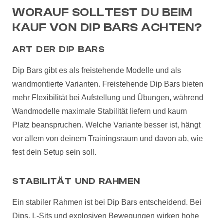
WORAUF SOLLTEST DU BEIM
KAUF VON DIP BARS ACHTEN?
ART DER DIP BARS
Dip Bars gibt es als freistehende Modelle und als
wandmontierte Varianten. Freistehende Dip Bars bieten
mehr Flexibilität bei Aufstellung und Übungen, während
Wandmodelle maximale Stabilität liefern und kaum
Platz beanspruchen. Welche Variante besser ist, hängt
vor allem von deinem Trainingsraum und davon ab, wie
fest dein Setup sein soll.
STABILITÄT UND RAHMEN
Ein stabiler Rahmen ist bei Dip Bars entscheidend. Bei
Dips, L-Sits und explosiven Bewegungen wirken hohe