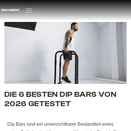
DIE 6 BESTEN DIP BARS VON
2026 GETESTET
Dip Bars sind ein unverzichtbarer Bestandteil eines