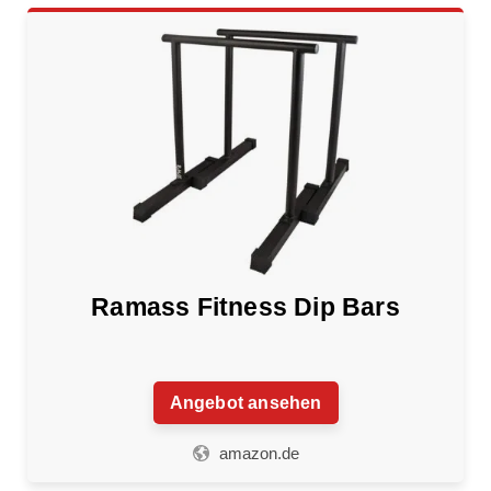
Ramass Fitness Dip Bars
Angebot ansehen
amazon.de