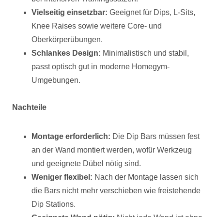
Vielseitig einsetzbar:
Geeignet für Dips, L-Sits,
Knee Raises sowie weitere Core- und
Oberkörperübungen.
Schlankes Design:
Minimalistisch und stabil,
passt optisch gut in moderne Homegym-
Umgebungen.
Nachteile
Montage erforderlich:
Die Dip Bars müssen fest
an der Wand montiert werden, wofür Werkzeug
und geeignete Dübel nötig sind.
Weniger flexibel:
Nach der Montage lassen sich
die Bars nicht mehr verschieben wie freistehende
Dip Stations.