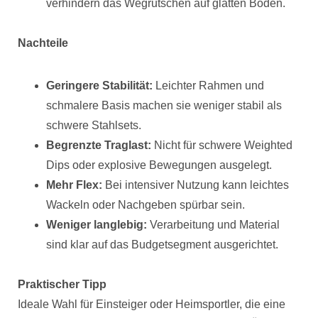
verhindern das Wegrutschen auf glatten Böden.
Nachteile
Geringere Stabilität:
Leichter Rahmen und
schmalere Basis machen sie weniger stabil als
schwere Stahlsets.
Begrenzte Traglast:
Nicht für schwere Weighted
Dips oder explosive Bewegungen ausgelegt.
Mehr Flex:
Bei intensiver Nutzung kann leichtes
Wackeln oder Nachgeben spürbar sein.
Weniger langlebig:
Verarbeitung und Material
sind klar auf das Budgetsegment ausgerichtet.
Praktischer Tipp
Ideale Wahl für Einsteiger oder Heimsportler, die eine