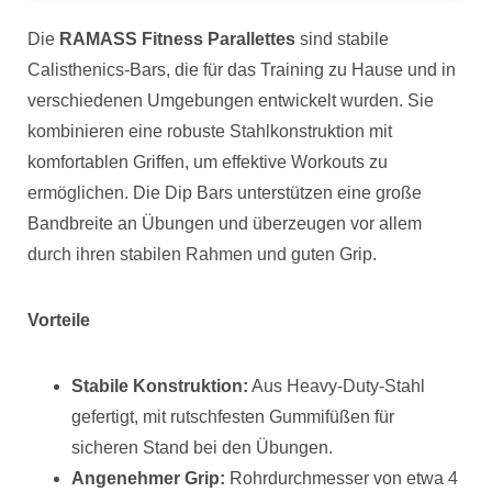
Die
RAMASS Fitness Parallettes
sind stabile
Calisthenics-Bars, die für das Training zu Hause und in
verschiedenen Umgebungen entwickelt wurden. Sie
kombinieren eine robuste Stahlkonstruktion mit
komfortablen Griffen, um effektive Workouts zu
ermöglichen. Die Dip Bars unterstützen eine große
Bandbreite an Übungen und überzeugen vor allem
durch ihren stabilen Rahmen und guten Grip.
Vorteile
Stabile Konstruktion:
Aus Heavy-Duty-Stahl
gefertigt, mit rutschfesten Gummifüßen für
sicheren Stand bei den Übungen.
Angenehmer Grip:
Rohrdurchmesser von etwa 4