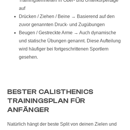
Trainingseinheiten in Ober- und Unterkörpertage
auf
Drücken / Ziehen / Beine → Basierend auf den
zuvor genannten Druck- und Zugübungen
Beugen / Gestreckte Arme → Auch dynamische
und statische Übungen genannt. Diese Aufteilung
wird häufiger bei fortgeschrittenen Sportlern
gesehen.
BESTER CALISTHENICS
TRAININGSPLAN FÜR
ANFÄNGER
Natürlich hängt der beste Split von deinen Zielen und