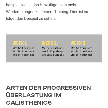
beispielsweise das Hinzufügen von mehr
Wiederholungen zu deinem Training. Dies ist im
folgenden Beispiel zu sehen.
ARTEN DER PROGRESSIVEN
ÜBERLASTUNG IM
CALISTHENICS