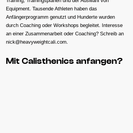
Training, Trainingsplänen und der Auswahl von
Equipment. Tausende Athleten haben das
Anfängerprogramm genutzt und Hunderte wurden
durch Coaching oder Workshops begleitet. Interesse
an einer Zusammenarbeit oder Coaching? Schreib an
nick@heavyweightcali.com.
Mit Calisthenics anfangen?