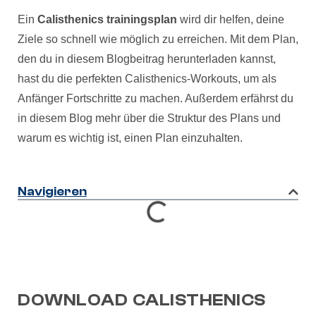
Ein
Calisthenics trainingsplan
wird dir helfen, deine
Ziele so schnell wie möglich zu erreichen. Mit dem Plan,
den du in diesem Blogbeitrag herunterladen kannst,
hast du die perfekten Calisthenics-Workouts, um als
Anfänger Fortschritte zu machen. Außerdem erfährst du
in diesem Blog mehr über die Struktur des Plans und
warum es wichtig ist, einen Plan einzuhalten.
Navigieren
DOWNLOAD CALISTHENICS