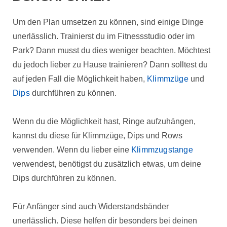
Um den Plan umsetzen zu können, sind einige Dinge
unerlässlich. Trainierst du im Fitnessstudio oder im
Park? Dann musst du dies weniger beachten. Möchtest
du jedoch lieber zu Hause trainieren? Dann solltest du
auf jeden Fall die Möglichkeit haben,
Klimmzüge
und
Dips
durchführen zu können.
Wenn du die Möglichkeit hast, Ringe aufzuhängen,
kannst du diese für Klimmzüge, Dips und Rows
verwenden. Wenn du lieber eine
Klimmzugstange
verwendest, benötigst du zusätzlich etwas, um deine
Dips durchführen zu können.
Für Anfänger sind auch Widerstandsbänder
unerlässlich. Diese helfen dir besonders bei deinen