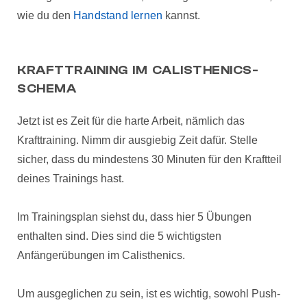
wie du den
Handstand lernen
kannst.
KRAFTTRAINING IM CALISTHENICS-
SCHEMA
Jetzt ist es Zeit für die harte Arbeit, nämlich das
Krafttraining. Nimm dir ausgiebig Zeit dafür. Stelle
sicher, dass du mindestens 30 Minuten für den Kraftteil
deines Trainings hast.
Im Trainingsplan siehst du, dass hier 5 Übungen
enthalten sind. Dies sind die 5 wichtigsten
Anfängerübungen im Calisthenics.
Um ausgeglichen zu sein, ist es wichtig, sowohl Push-