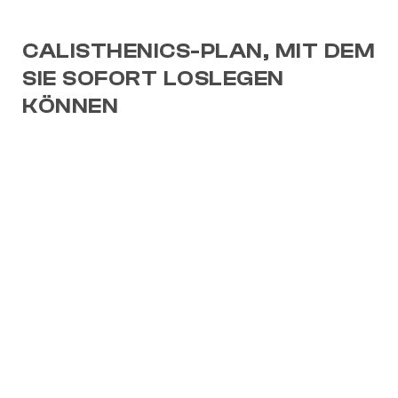
CALISTHENICS-PLAN, MIT DEM
SIE SOFORT LOSLEGEN
KÖNNEN