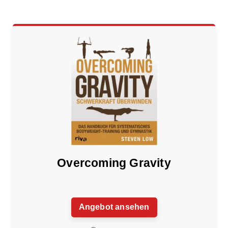
Overcoming Gravity
Angebot ansehen