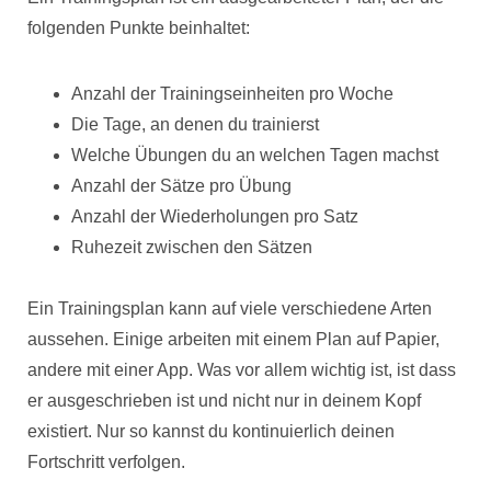
folgenden Punkte beinhaltet:
Anzahl der Trainingseinheiten pro Woche
Die Tage, an denen du trainierst
Welche Übungen du an welchen Tagen machst
Anzahl der Sätze pro Übung
Anzahl der Wiederholungen pro Satz
Ruhezeit zwischen den Sätzen
Ein Trainingsplan kann auf viele verschiedene Arten
aussehen. Einige arbeiten mit einem Plan auf Papier,
andere mit einer App. Was vor allem wichtig ist, ist dass
er ausgeschrieben ist und nicht nur in deinem Kopf
existiert. Nur so kannst du kontinuierlich deinen
Fortschritt verfolgen.