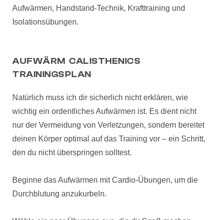
Aufwärmen, Handstand-Technik, Krafttraining und
Isolationsübungen.
AUFWÄRM CALISTHENICS
TRAININGSPLAN
Natürlich muss ich dir sicherlich nicht erklären, wie
wichtig ein ordentliches Aufwärmen ist. Es dient nicht
nur der Vermeidung von Verletzungen, sondern bereitet
deinen Körper optimal auf das Training vor – ein Schritt,
den du nicht überspringen solltest.
Beginne das Aufwärmen mit Cardio-Übungen, um die
Durchblutung anzukurbeln.