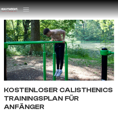
KOSTENLOSER CALISTHENICS
TRAININGSPLAN FÜR
ANFÄNGER