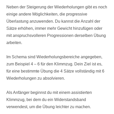
Neben der Steigerung der Wiederholungen gibt es noch
einige andere Möglichkeiten, die progressive
Überlastung anzuwenden. Du kannst die Anzahl der
Sätze erhöhen, immer mehr Gewicht hinzufügen oder
mit anspruchsvolleren Progressionen derselben Übung
arbeiten.
Im Schema sind Wiederholungsbereiche angegeben,
zum Beispiel 4 – 6 für den Klimmzug. Dein Ziel ist es,
für eine bestimmte Übung die 4 Sätze vollständig mit 6
Wiederholungen zu absolvieren.
Als Anfänger beginnst du mit einem assistierten
Klimmzug, bei dem du ein Widerstandsband
verwendest, um die Übung leichter zu machen.