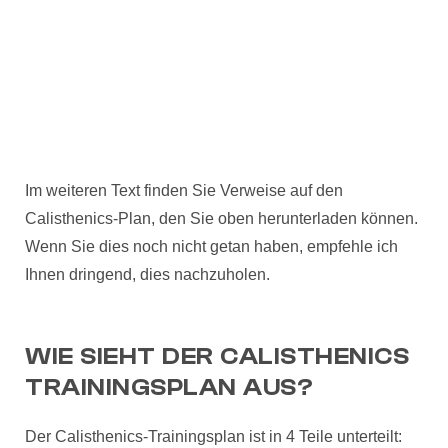
Im weiteren Text finden Sie Verweise auf den
Calisthenics-Plan, den Sie oben herunterladen können.
Wenn Sie dies noch nicht getan haben, empfehle ich
Ihnen dringend, dies nachzuholen.
WIE SIEHT DER CALISTHENICS
TRAININGSPLAN AUS?
Der Calisthenics-Trainingsplan ist in 4 Teile unterteilt: