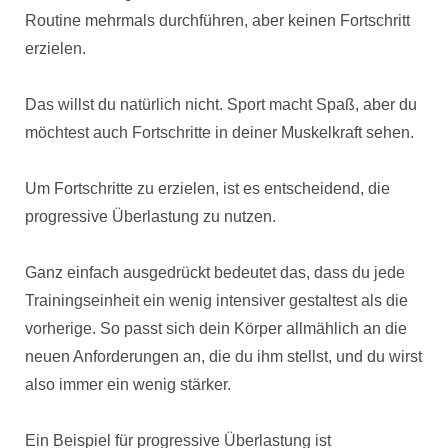
Routine mehrmals durchführen, aber keinen Fortschritt
erzielen.
Das willst du natürlich nicht. Sport macht Spaß, aber du
möchtest auch Fortschritte in deiner Muskelkraft sehen.
Um Fortschritte zu erzielen, ist es entscheidend, die
progressive Überlastung zu nutzen.
Ganz einfach ausgedrückt bedeutet das, dass du jede
Trainingseinheit ein wenig intensiver gestaltest als die
vorherige. So passt sich dein Körper allmählich an die
neuen Anforderungen an, die du ihm stellst, und du wirst
also immer ein wenig stärker.
Ein Beispiel für progressive Überlastung ist