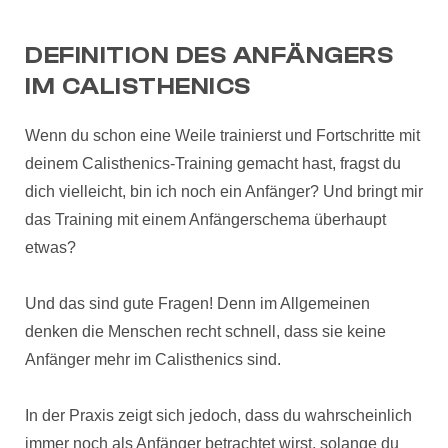
DEFINITION DES ANFÄNGERS
IM CALISTHENICS
Wenn du schon eine Weile trainierst und Fortschritte mit
deinem Calisthenics-Training gemacht hast, fragst du
dich vielleicht, bin ich noch ein Anfänger? Und bringt mir
das Training mit einem Anfängerschema überhaupt
etwas?
Und das sind gute Fragen! Denn im Allgemeinen
denken die Menschen recht schnell, dass sie keine
Anfänger mehr im Calisthenics sind.
In der Praxis zeigt sich jedoch, dass du wahrscheinlich
immer noch als Anfänger betrachtet wirst, solange du