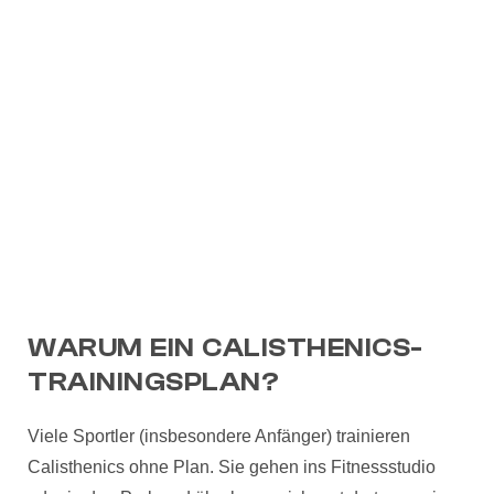
WARUM EIN CALISTHENICS-
TRAININGSPLAN?
Viele Sportler (insbesondere Anfänger) trainieren
Calisthenics ohne Plan. Sie gehen ins Fitnessstudio