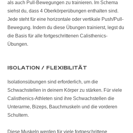
als auch Pull-Bewegungen zu trainieren. Im Schema
siehst du, dass 4 Oberkörperübungen enthalten sind.
Jede steht für eine horizontale oder vertikale Push/Pull-
Bewegung. Indem du diese Übungen trainierst, legst du
die Basis für alle fortgeschrittenen Calisthenics-
Übungen.
ISOLATION / FLEXIBILITÄT
Isolationsübungen sind erforderlich, um die
Schwachstellen in deinem Körper zu stärken. Für viele
Calisthenics-Athleten sind ihre Schwachstellen die
Unterarme, Bizeps, Bauchmuskeln und die vorderen
Schultern.
Diese Muskeln werden für viele fortgeschrittene