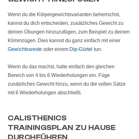
Wenn du die Körpergewichtsvarianten beherrschst,
kannst du dich entscheiden, zusätzliches Gewicht zu
deinen Übungen hinzuzufügen, zum Beispiel zu deinen
Klimmzügen. Dies kannst du ganz einfach mit einer
Gewichtsweste
oder einem
Dip-Gürtel
tun.
Wenn du das machst, halte einfach den gleichen
Bereich von 4 bis 6 Wiederholungen ein. Füge
zusätzliches Gewicht hinzu, wenn du die vollen Sätze
mit 6 Wiederholungen abschließt.
CALISTHENICS
TRAININGSPLAN ZU HAUSE
DURCHFÜHREN