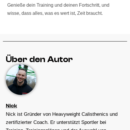
Genieße dein Training und deinen Fortschritt, und
wisse, dass alles, was es wert ist, Zeit braucht.
Über den Autor
Nick
Nick ist Gründer von Heavyweight Calisthenics und
zertifizierter Coach. Er unterstützt Sportler bei