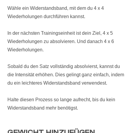
Wähle ein Widerstandsband, mit dem du 4 x 4
Wiederholungen durchführen kannst.
In der nächsten Trainingseinheit ist dein Ziel, 4 x 5
Wiederholungen zu absolvieren. Und danach 4 x 6
Wiederholungen.
Sobald du den Satz vollständig absolvierst, kannst du
die Intensität erhöhen. Dies gelingt ganz einfach, indem
du ein leichteres Widerstandsband verwendest.
Halte diesen Prozess so lange aufrecht, bis du kein
Widerstandsband mehr benötigst.
GEWICHT HINZUFÜGEN