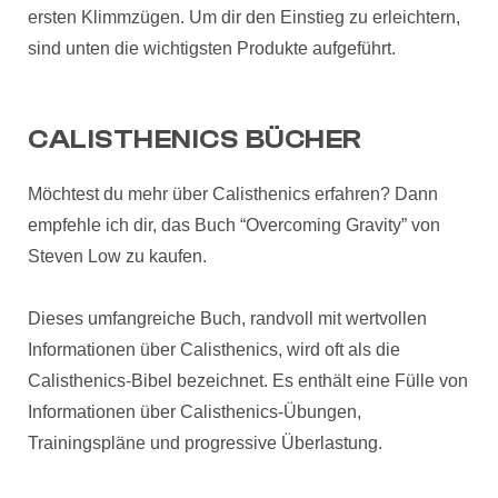
ersten Klimmzügen. Um dir den Einstieg zu erleichtern,
sind unten die wichtigsten Produkte aufgeführt.
CALISTHENICS BÜCHER
Möchtest du mehr über Calisthenics erfahren? Dann
empfehle ich dir, das Buch “Overcoming Gravity” von
Steven Low zu kaufen.
Dieses umfangreiche Buch, randvoll mit wertvollen
Informationen über Calisthenics, wird oft als die
Calisthenics-Bibel bezeichnet. Es enthält eine Fülle von
Informationen über Calisthenics-Übungen,
Trainingspläne und progressive Überlastung.