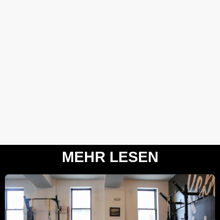
MEHR LESEN