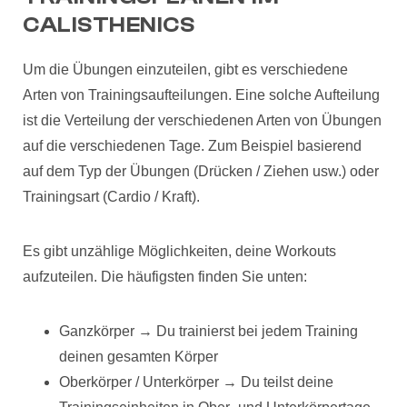
CALISTHENICS
Um die Übungen einzuteilen, gibt es verschiedene
Arten von Trainingsaufteilungen. Eine solche Aufteilung
ist die Verteilung der verschiedenen Arten von Übungen
auf die verschiedenen Tage. Zum Beispiel basierend
auf dem Typ der Übungen (Drücken / Ziehen usw.) oder
Trainingsart (Cardio / Kraft).
Es gibt unzählige Möglichkeiten, deine Workouts
aufzuteilen. Die häufigsten finden Sie unten:
Ganzkörper → Du trainierst bei jedem Training
deinen gesamten Körper
Oberkörper / Unterkörper → Du teilst deine