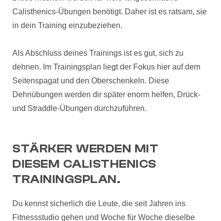
Calisthenics-Übungen benötigt. Daher ist es ratsam, sie
in dein Training einzubeziehen.
Als Abschluss deines Trainings ist es gut, sich zu
dehnen. Im Trainingsplan liegt der Fokus hier auf dem
Seitenspagat und den Oberschenkeln. Diese
Dehnübungen werden dir später enorm helfen, Drück-
und Straddle-Übungen durchzuführen.
STÄRKER WERDEN MIT
DIESEM CALISTHENICS
TRAININGSPLAN.
Du kennst sicherlich die Leute, die seit Jahren ins
Fitnessstudio gehen und Woche für Woche dieselbe