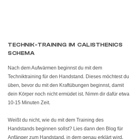
TECHNIK-TRAINING IM CALISTHENICS
SCHEMA
Nach dem Aufwärmen beginnst du mit dem
Techniktraining für den Handstand. Dieses möchtest du
üben, bevor du mit den Kraftübungen beginnst, damit
dein Körper noch nicht ermüdet ist. Nimm dir dafür etwa
10-15 Minuten Zeit.
Weißt du nicht, wie du mit dem Training des
Handstands beginnen sollst? Lies dann den Blog für
Anfänger zum Handstand, in dem genau erklärt wird,