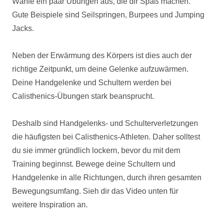
Wähle ein paar Übungen aus, die dir Spaß machen.
Gute Beispiele sind Seilspringen, Burpees und Jumping
Jacks.
Neben der Erwärmung des Körpers ist dies auch der
richtige Zeitpunkt, um deine Gelenke aufzuwärmen.
Deine Handgelenke und Schultern werden bei
Calisthenics-Übungen stark beansprucht.
Deshalb sind Handgelenks- und Schulterverletzungen
die häufigsten bei Calisthenics-Athleten. Daher solltest
du sie immer gründlich lockern, bevor du mit dem
Training beginnst. Bewege deine Schultern und
Handgelenke in alle Richtungen, durch ihren gesamten
Bewegungsumfang. Sieh dir das Video unten für
weitere Inspiration an.