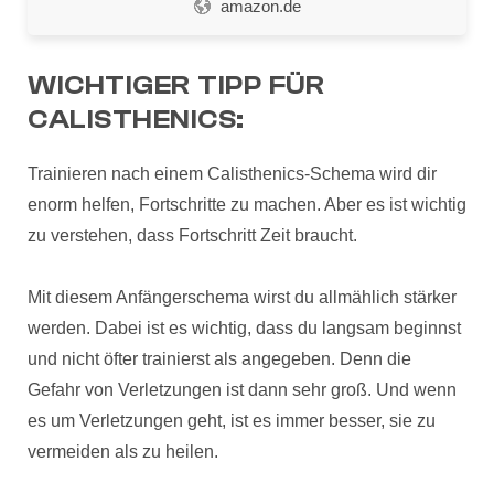
amazon.de
WICHTIGER TIPP FÜR
CALISTHENICS:
Trainieren nach einem Calisthenics-Schema wird dir
enorm helfen, Fortschritte zu machen. Aber es ist wichtig
zu verstehen, dass Fortschritt Zeit braucht.
Mit diesem Anfängerschema wirst du allmählich stärker
werden. Dabei ist es wichtig, dass du langsam beginnst
und nicht öfter trainierst als angegeben. Denn die
Gefahr von Verletzungen ist dann sehr groß. Und wenn
es um Verletzungen geht, ist es immer besser, sie zu
vermeiden als zu heilen.