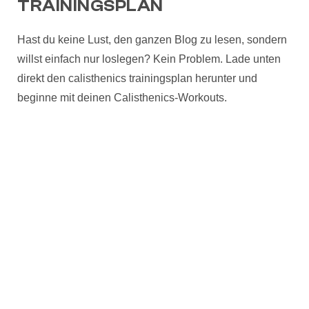
TRAININGSPLAN
Hast du keine Lust, den ganzen Blog zu lesen, sondern
willst einfach nur loslegen? Kein Problem. Lade unten
direkt den calisthenics trainingsplan herunter und
beginne mit deinen Calisthenics-Workouts.