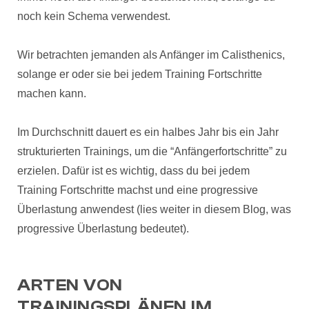
noch kein Schema verwendest.
Wir betrachten jemanden als Anfänger im Calisthenics,
solange er oder sie bei jedem Training Fortschritte
machen kann.
Im Durchschnitt dauert es ein halbes Jahr bis ein Jahr
strukturierten Trainings, um die “Anfängerfortschritte” zu
erzielen. Dafür ist es wichtig, dass du bei jedem
Training Fortschritte machst und eine progressive
Überlastung anwendest (lies weiter in diesem Blog, was
progressive Überlastung bedeutet).
ARTEN VON
TRAININGSPLÄNEN IM